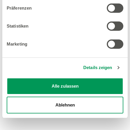
Präferenzen
Statistiken
Marketing
Details zeigen
Alle zulassen
Ablehnen