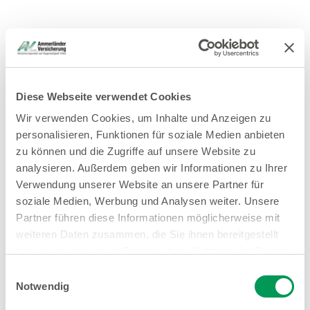
Diese Webseite verwendet Cookies
Wir verwenden Cookies, um Inhalte und Anzeigen zu
personalisieren, Funktionen für soziale Medien anbieten
zu können und die Zugriffe auf unsere Website zu
analysieren. Außerdem geben wir Informationen zu Ihrer
Verwendung unserer Website an unsere Partner für
soziale Medien, Werbung und Analysen weiter. Unsere
Partner führen diese Informationen möglicherweise mit
weiteren Daten zusammen, die Sie ihnen bereitgestellt
haben oder die sie im Rahmen Ihrer Nutzung der Dienste
gesammelt haben.
Einwilligungsauswahl
Notwendig