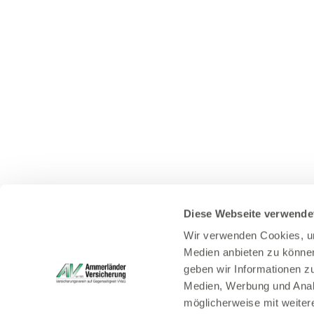
Diese Webseite verwende
Wir verwenden Cookies, um
Medien anbieten zu können
geben wir Informationen z
Medien, Werbung und Analy
möglicherweise mit weiter