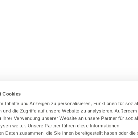
t Cookies
 Inhalte und Anzeigen zu personalisieren, Funktionen für sozia
 und die Zugriffe auf unsere Website zu analysieren. Außerdem
u Ihrer Verwendung unserer Website an unsere Partner für sozia
sen weiter. Unsere Partner führen diese Informationen
en Daten zusammen, die Sie ihnen bereitgestellt haben oder die 