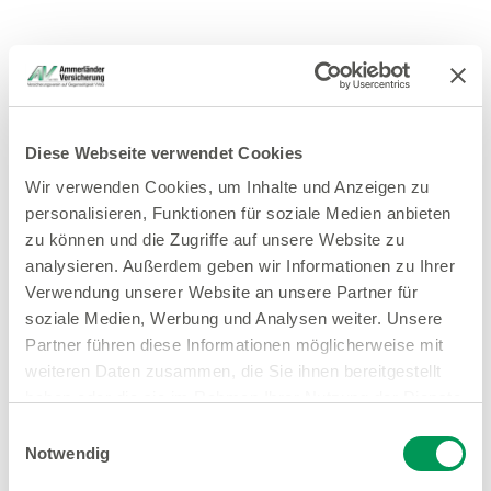
Diese Webseite verwendet Cookies
Wir verwenden Cookies, um Inhalte und Anzeigen zu
personalisieren, Funktionen für soziale Medien anbieten
zu können und die Zugriffe auf unsere Website zu
analysieren. Außerdem geben wir Informationen zu Ihrer
Verwendung unserer Website an unsere Partner für
soziale Medien, Werbung und Analysen weiter. Unsere
Partner führen diese Informationen möglicherweise mit
weiteren Daten zusammen, die Sie ihnen bereitgestellt
haben oder die sie im Rahmen Ihrer Nutzung der Dienste
gesammelt haben.
Einwilligungsauswahl
Notwendig