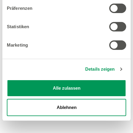
Präferenzen
Statistiken
Marketing
Details zeigen
Alle zulassen
Ablehnen