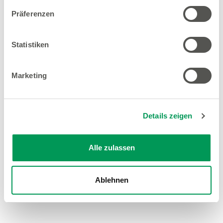
Präferenzen
Statistiken
Marketing
Details zeigen
Alle zulassen
Ablehnen