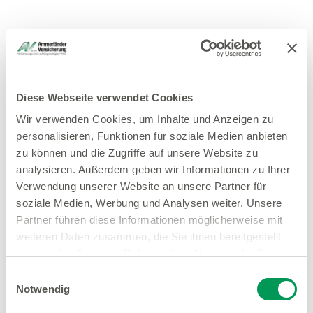
Diese Webseite verwendet Cookies
Wir verwenden Cookies, um Inhalte und Anzeigen zu
personalisieren, Funktionen für soziale Medien anbieten
zu können und die Zugriffe auf unsere Website zu
analysieren. Außerdem geben wir Informationen zu Ihrer
Verwendung unserer Website an unsere Partner für
soziale Medien, Werbung und Analysen weiter. Unsere
Partner führen diese Informationen möglicherweise mit
weiteren Daten zusammen, die Sie ihnen bereitgestellt
haben oder die sie im Rahmen Ihrer Nutzung der Dienste
gesammelt haben.
Einwilligungsauswahl
Notwendig