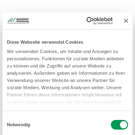
Diese Webseite verwendet Cookies
Wir verwenden Cookies, um Inhalte und Anzeigen zu
personalisieren, Funktionen für soziale Medien anbieten
zu können und die Zugriffe auf unsere Website zu
analysieren. Außerdem geben wir Informationen zu Ihrer
Verwendung unserer Website an unsere Partner für
soziale Medien, Werbung und Analysen weiter. Unsere
Partner führen diese Informationen möglicherweise mit
weiteren Daten zusammen, die Sie ihnen bereitgestellt
haben oder die sie im Rahmen Ihrer Nutzung der Dienste
gesammelt haben.
Einwilligungsauswahl
Notwendig