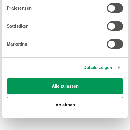
Präferenzen
Statistiken
Marketing
Details zeigen
Alle zulassen
Ablehnen