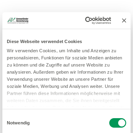
Diese Webseite verwendet Cookies
Wir verwenden Cookies, um Inhalte und Anzeigen zu
personalisieren, Funktionen für soziale Medien anbieten
zu können und die Zugriffe auf unsere Website zu
analysieren. Außerdem geben wir Informationen zu Ihrer
Verwendung unserer Website an unsere Partner für
soziale Medien, Werbung und Analysen weiter. Unsere
Partner führen diese Informationen möglicherweise mit
weiteren Daten zusammen, die Sie ihnen bereitgestellt
haben oder die sie im Rahmen Ihrer Nutzung der Dienste
gesammelt haben.
Einwilligungsauswahl
Notwendig