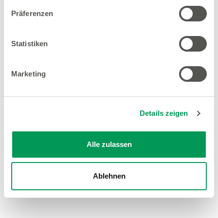
Präferenzen
Statistiken
Marketing
Details zeigen
Alle zulassen
Ablehnen