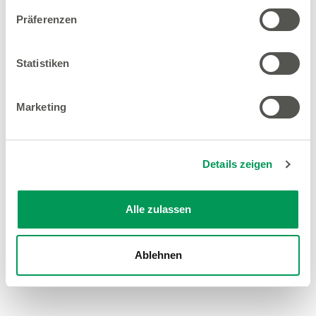
Präferenzen
Statistiken
Marketing
Details zeigen
Alle zulassen
Ablehnen