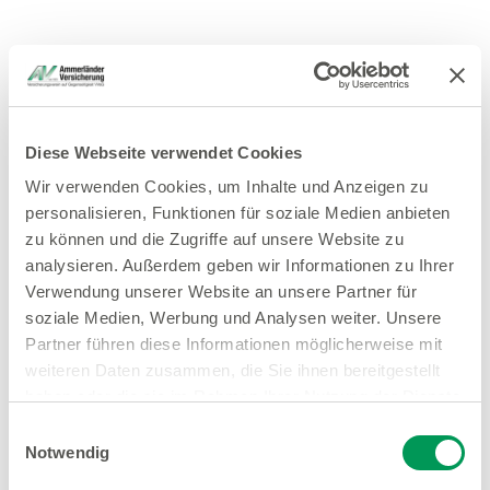
Diese Webseite verwendet Cookies
Wir verwenden Cookies, um Inhalte und Anzeigen zu
personalisieren, Funktionen für soziale Medien anbieten
zu können und die Zugriffe auf unsere Website zu
analysieren. Außerdem geben wir Informationen zu Ihrer
Verwendung unserer Website an unsere Partner für
soziale Medien, Werbung und Analysen weiter. Unsere
Partner führen diese Informationen möglicherweise mit
weiteren Daten zusammen, die Sie ihnen bereitgestellt
haben oder die sie im Rahmen Ihrer Nutzung der Dienste
gesammelt haben.
Einwilligungsauswahl
Notwendig