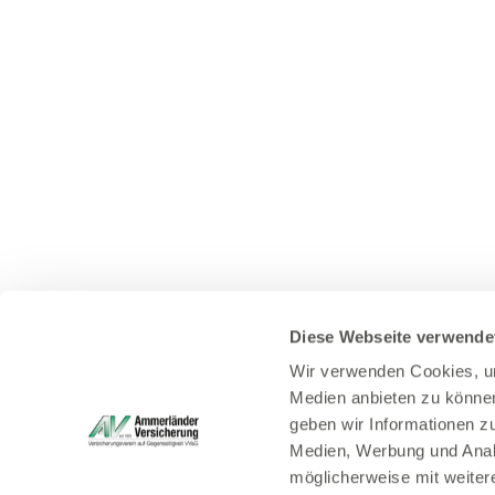
Diese Webseite verwende
Wir verwenden Cookies, um
Medien anbieten zu können
geben wir Informationen z
Medien, Werbung und Analy
möglicherweise mit weiter