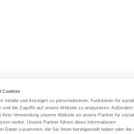
t Cookies
 Inhalte und Anzeigen zu personalisieren, Funktionen für sozia
 und die Zugriffe auf unsere Website zu analysieren. Außerdem
u Ihrer Verwendung unserer Website an unsere Partner für sozia
sen weiter. Unsere Partner führen diese Informationen
en Daten zusammen, die Sie ihnen bereitgestellt haben oder die 