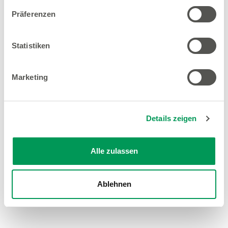
Präferenzen
Statistiken
Marketing
Details zeigen
Alle zulassen
Ablehnen