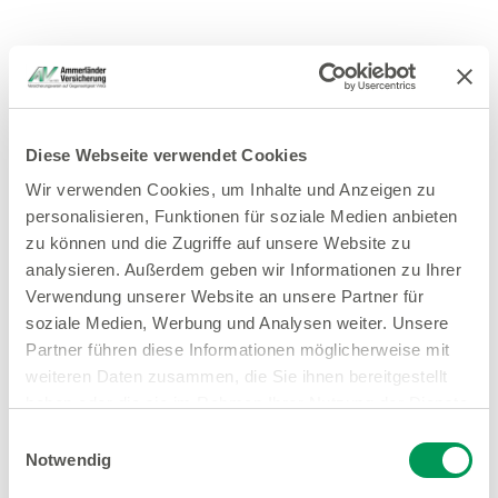
Diese Webseite verwendet Cookies
Wir verwenden Cookies, um Inhalte und Anzeigen zu
personalisieren, Funktionen für soziale Medien anbieten
zu können und die Zugriffe auf unsere Website zu
analysieren. Außerdem geben wir Informationen zu Ihrer
Verwendung unserer Website an unsere Partner für
soziale Medien, Werbung und Analysen weiter. Unsere
Partner führen diese Informationen möglicherweise mit
weiteren Daten zusammen, die Sie ihnen bereitgestellt
haben oder die sie im Rahmen Ihrer Nutzung der Dienste
gesammelt haben.
Einwilligungsauswahl
Notwendig