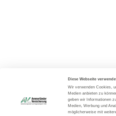
Diese Webseite verwende
Wir verwenden Cookies, um
Medien anbieten zu können
geben wir Informationen z
Medien, Werbung und Analy
möglicherweise mit weiter