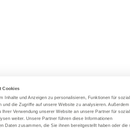
t Cookies
 Inhalte und Anzeigen zu personalisieren, Funktionen für sozia
 und die Zugriffe auf unsere Website zu analysieren. Außerdem
u Ihrer Verwendung unserer Website an unsere Partner für sozia
sen weiter. Unsere Partner führen diese Informationen
en Daten zusammen, die Sie ihnen bereitgestellt haben oder die 