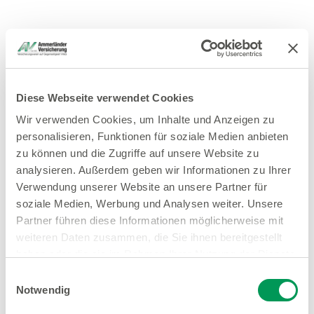
Diese Webseite verwendet Cookies
Wir verwenden Cookies, um Inhalte und Anzeigen zu
personalisieren, Funktionen für soziale Medien anbieten
zu können und die Zugriffe auf unsere Website zu
analysieren. Außerdem geben wir Informationen zu Ihrer
Verwendung unserer Website an unsere Partner für
soziale Medien, Werbung und Analysen weiter. Unsere
Partner führen diese Informationen möglicherweise mit
weiteren Daten zusammen, die Sie ihnen bereitgestellt
haben oder die sie im Rahmen Ihrer Nutzung der Dienste
gesammelt haben.
Einwilligungsauswahl
Notwendig