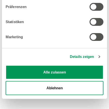
Präferenzen
Statistiken
Marketing
Details zeigen
Alle zulassen
Ablehnen